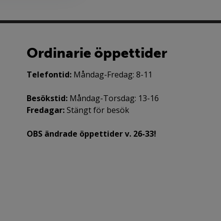
Ordinarie öppettider
Telefontid:
Måndag-Fredag: 8-11
Besökstid:
Måndag-Torsdag: 13-16
Fredagar:
Stängt för besök
OBS ändrade öppettider v. 26-33!