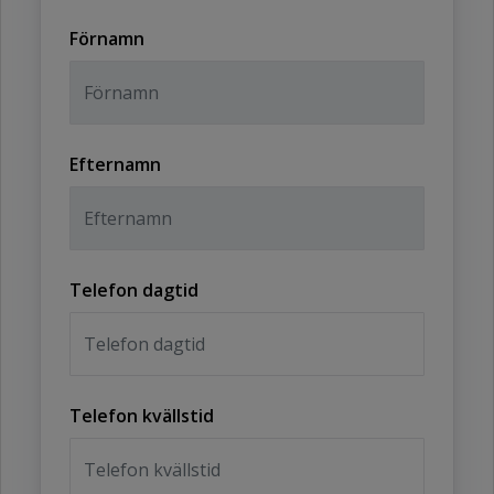
Förnamn
Efternamn
Telefon dagtid
Telefon kvällstid