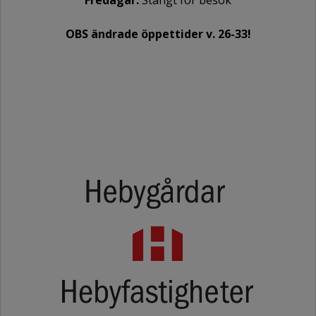
OBS ändrade öppettider v. 26-33!