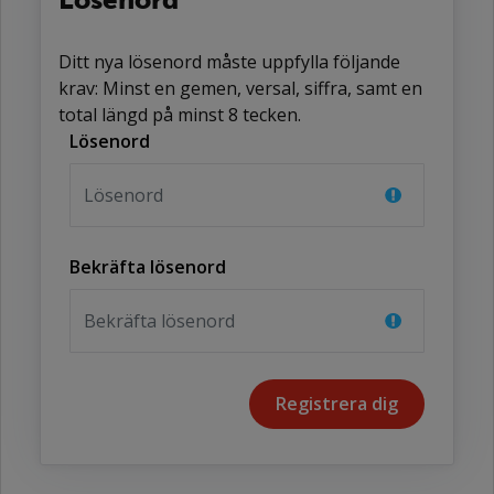
Ditt nya lösenord måste uppfylla följande
krav: Minst en gemen, versal, siffra, samt en
total längd på minst 8 tecken.
Lösenord
Bekräfta lösenord
Registrera dig