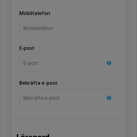
Mobiltelefon
E-post
Bekräfta e-post
Lösenord