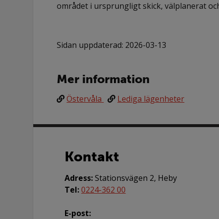
området i ursprungligt skick, välplanerat o
Sidan uppdaterad: 2026-03-13
Mer information
Östervåla
Lediga lägenheter
Kontakt
Adress:
Stationsvägen 2, Heby
Tel:
0224-362 00
E-post: