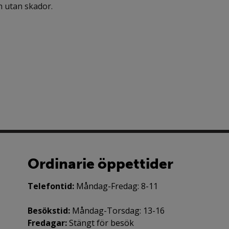
ch utan skador.
Ordinarie öppettider
Telefontid:
Måndag-Fredag: 8-11
Besökstid:
Måndag-Torsdag: 13-16
Fredagar:
Stängt för besök