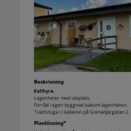
Beskrivning
Kallhyra.
Lägenheter med uteplats.
Förråd i egen byggnad bakom lägenheten.
Tvättstuga i i källaren på Grenadjärgatan 2.
Planlösning*